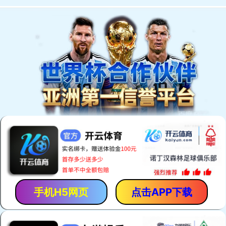
既有房屋加固设计与咨询服务
Shanghai Tonggeng Engineering Damping Technology Co., Ltd
产品和服务
- 致力于为客户提供更加完美的服务 -