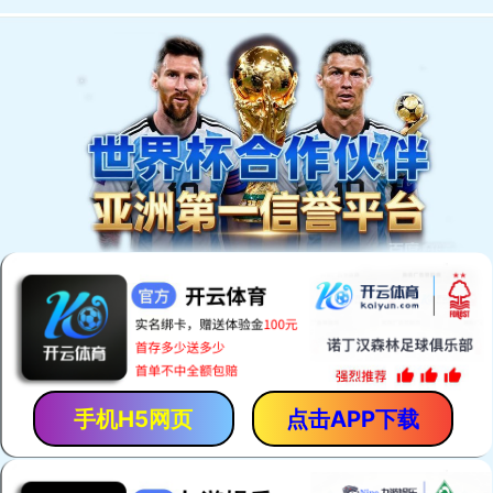
既有房屋加固设计与咨询服务
Shanghai Tonggeng Engineering Damping Technology Co., Ltd
产品和服务
- 致力于为客户提供更加完美的服务 -