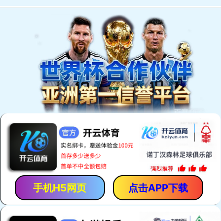
既有房屋加固设计与咨询服务
Shanghai Tonggeng Engineering Damping Technology Co., Ltd
产品和服务
- 致力于为客户提供更加完美的服务 -